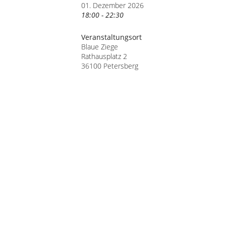
01. Dezember 2026
18:00 - 22:30
Veranstaltungsort
Blaue Ziege
Rathausplatz 2
36100 Petersberg