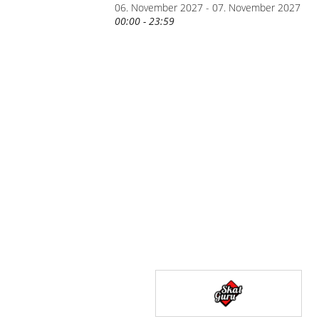
06. November 2027 - 07. November 2027
00:00 - 23:59