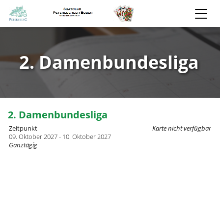
2. Damenbundesliga
2. Damenbundesliga
Zeitpunkt
Karte nicht verfügbar
09. Oktober 2027 - 10. Oktober 2027
Ganztägig