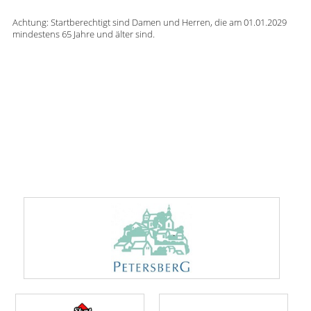
Achtung: Startberechtigt sind Damen und Herren, die am 01.01.2029
mindestens 65 Jahre und älter sind.