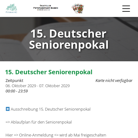
15. Deutscher
Seniorenpokal
15. Deutscher Seniorenpokal
Zeitpunkt
Karte nicht verfügbar
06. Oktober 2029 - 07. Oktober 2029
00:00 - 23:59
Ausschreibung 15. Deutscher Seniorenpokal
=> Ablaufplan für den Seniorenpokal
Hier => Online-Anmeldung <= wird ab Mai freigeschalten