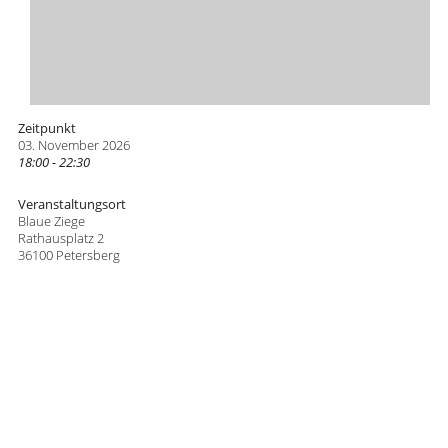
Zeitpunkt
03. November 2026
18:00 - 22:30
Veranstaltungsort
Blaue Ziege
Rathausplatz 2
36100 Petersberg