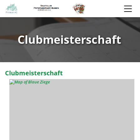
Clubmeisterschaft
Clubmeisterschaft