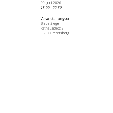
09. Juni 2026
18:00 - 22:30
Veranstaltungsort
Blaue Ziege
Rathausplatz 2
36100 Petersberg