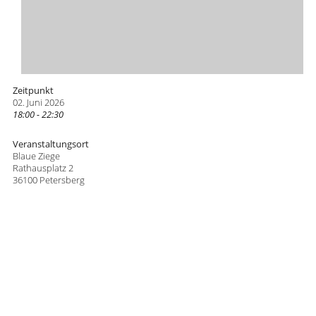
Zeitpunkt
02. Juni 2026
18:00 - 22:30
Veranstaltungsort
Blaue Ziege
Rathausplatz 2
36100 Petersberg