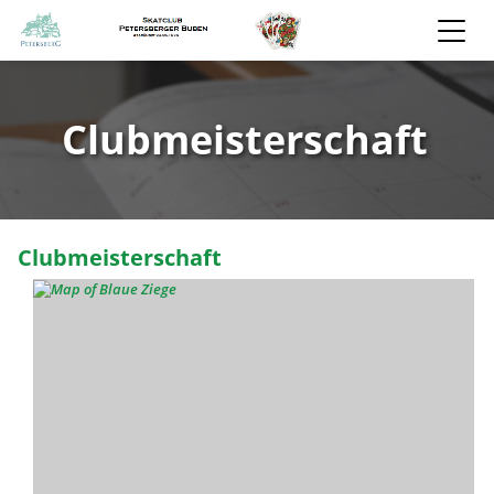
Clubmeisterschaft
Clubmeisterschaft