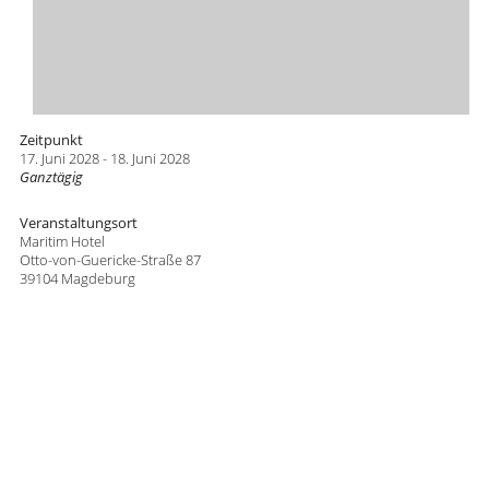
Zeitpunkt
17. Juni 2028 - 18. Juni 2028
Ganztägig
Veranstaltungsort
Maritim Hotel
Otto-von-Guericke-Straße 87
39104 Magdeburg