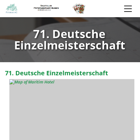
71. Deutsche
Einzelmeisterschaft
71. Deutsche Einzelmeisterschaft