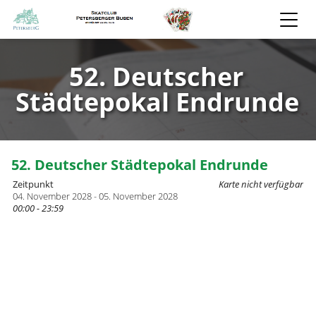
52. Deutscher
Städtepokal Endrunde
52. Deutscher Städtepokal Endrunde
Zeitpunkt
Karte nicht verfügbar
04. November 2028 - 05. November 2028
00:00 - 23:59