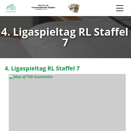
4. Ligaspieltag RL Staffel
7
4. Ligaspieltag RL Staffel 7