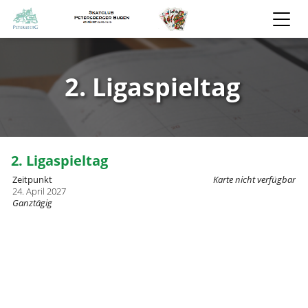
2. Ligaspieltag
2. Ligaspieltag
Zeitpunkt
Karte nicht verfügbar
24. April 2027
Ganztägig