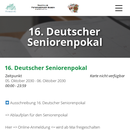
16. Deutscher
Seniorenpokal
16. Deutscher Seniorenpokal
Zeitpunkt
Karte nicht verfügbar
05. Oktober 2030 - 06. Oktober 2030
00:00 - 23:59
Ausschreibung 16. Deutscher Seniorenpokal
=> Ablaufplan für den Seniorenpokal
Hier => Online-Anmeldung <= wird ab Mai freigeschalten