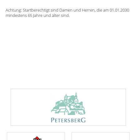
Achtung: Startberechtigt sind Damen und Herren, die am 01.01.2030
mindestens 65 Jahre und älter sind.