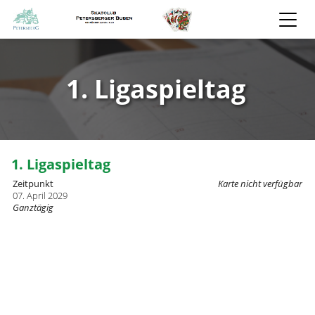
1. Ligaspieltag
1. Ligaspieltag
Zeitpunkt
Karte nicht verfügbar
07. April 2029
Ganztägig